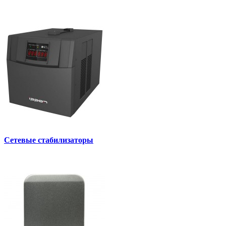
Сетевые стабилизаторы