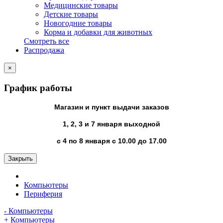
Медицинские товары
Детские товары
Новогодние товары
Корма и добавки для животных
Смотреть все
Распродажа
×
График работы
Магазин и пункт выдачи заказов
1, 2, 3 и 7 января выходной
с 4 по 8 января с 10.00 до 17.00
Закрыть
Компьютеры
Периферия
- Компьютеры
+ Компьютеры