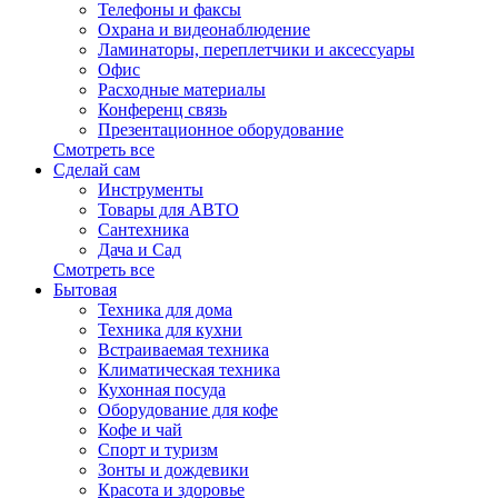
Телефоны и факсы
Охрана и видеонаблюдение
Ламинаторы, переплетчики и аксессуары
Офис
Расходные материалы
Конференц связь
Презентационное оборудование
Смотреть все
Сделай сам
Инструменты
Товары для АВТО
Сантехника
Дача и Сад
Смотреть все
Бытовая
Техника для дома
Техника для кухни
Встраиваемая техника
Климатическая техника
Кухонная посуда
Оборудование для кофе
Кофе и чай
Спорт и туризм
Зонты и дождевики
Красота и здоровье