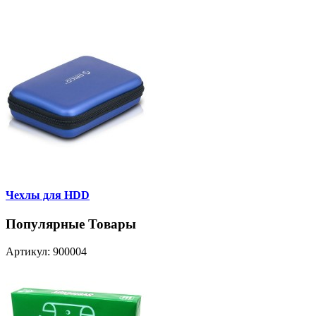
Чехлы для HDD
Популярные Товары
Артикул: 900004