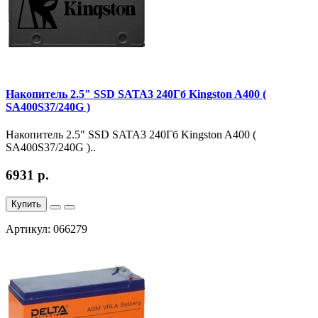
Накопитель 2.5" SSD SATA3 240Гб Kingston A400 (
SA400S37/240G )
Накопитель 2.5" SSD SATA3 240Гб Kingston A400 (
SA400S37/240G )..
6931 р.
Купить
Артикул: 066279