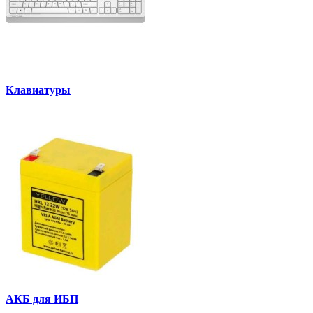
Клавиатуры
АКБ для ИБП