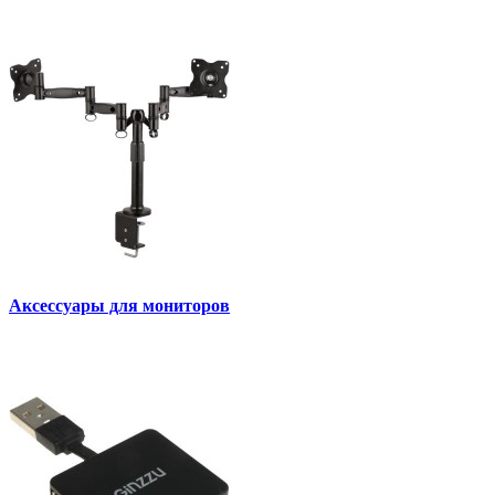
Аксессуары для мониторов