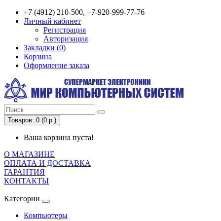
+7 (4912) 210-500, +7-920-999-77-76
Личный кабинет
Регистрация
Авторизация
Закладки (0)
Корзина
Оформление заказа
Товаров: 0 (0 р.)
Ваша корзина пуста!
О МАГАЗИНЕ
ОПЛАТА И ДОСТАВКА
ГАРАНТИЯ
КОНТАКТЫ
Категории
Компьютеры