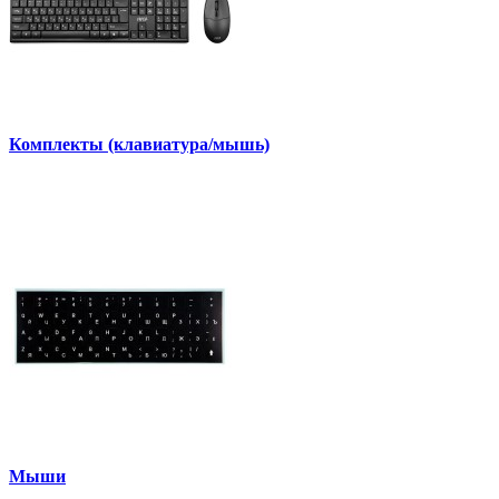
Комплекты (клавиатура/мышь)
Мыши