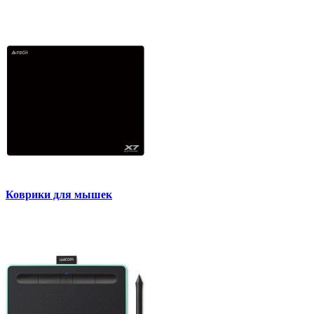
Коврики для мышек