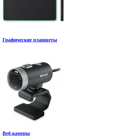
Графические планшеты
Веб-камеры