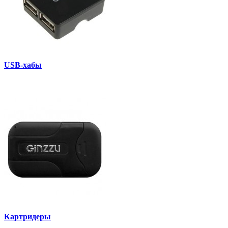
USB-хабы
Картридеры