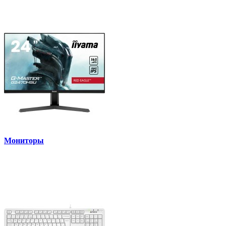
Мониторы