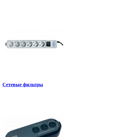
Сетевые фильтры