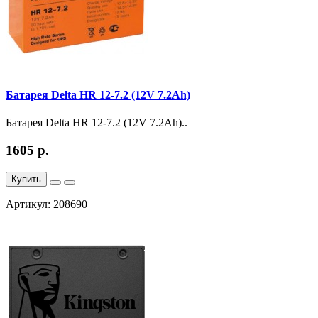
Батарея Delta HR 12-7.2 (12V 7.2Ah)
Батарея Delta HR 12-7.2 (12V 7.2Ah)..
1605 р.
Купить
Артикул: 208690