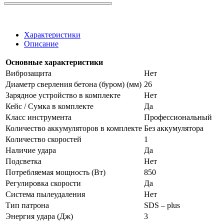
Характеристики
Описание
Основные характеристики
Виброзащита
Нет
Диаметр сверления бетона (буром) (мм)
26
Зарядное устройство в комплекте
Нет
Кейс / Сумка в комплекте
Да
Класс инструмента
Профессиональный
Количество аккумуляторов в комплекте
Без аккумулятора
Количество скоростей
1
Наличие удара
Да
Подсветка
Нет
Потребляемая мощность (Вт)
850
Регулировка скорости
Да
Система пылеудаления
Нет
Тип патрона
SDS – plus
Энергия удара (Дж)
3