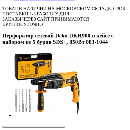
ТОВАР В НАЛИЧИИ НА МОСКОВСКОМ СКЛАДЕ. СРОК
ПОСТАВКИ 1-3 РАБОЧИХ ДНЯ
ЗАКАЗЫ ЧЕРЕЗ САЙТ ПРИНИМАЮТСЯ
КРУГЛОСУТОЧНО
Перфоратор сетевой Deko DKH900 в кейсе с
набором из 5 буров SDS+, 850Вт 083-1044