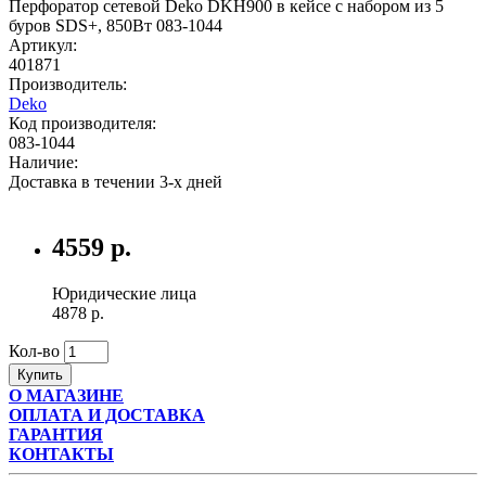
Перфоратор сетевой Deko DKH900 в кейсе с набором из 5
буров SDS+, 850Вт 083-1044
Артикул:
401871
Производитель:
Deko
Код производителя:
083-1044
Наличие:
Доставка в течении 3-х дней
4559 р.
Юридические лица
4878 р.
Кол-во
Купить
О МАГАЗИНЕ
ОПЛАТА И ДОСТАВКА
ГАРАНТИЯ
КОНТАКТЫ