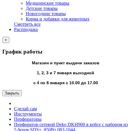
Медицинские товары
Детские товары
Новогодние товары
Корма и добавки для животных
Смотреть все
Распродажа
×
График работы
Магазин и пункт выдачи заказов
1, 2, 3 и 7 января выходной
с 4 по 8 января с 10.00 до 17.00
Закрыть
Сделай сам
Инструменты
Перфораторы
Перфоратор сетевой Deko DKH900 в кейсе с набором из
5 буров SDS+, 850Вт 083-1044