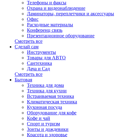
Телефоны и факсы
Охрана и видеонаблюдение
Ламинаторы, переплетчики и аксессуары
Офис
Расходные материалы
Конференц связь
Презентационное оборудование
Смотреть все
Сделай сам
Инструменты
Товары для АВТО
Сантехника
Дача и Сад
Смотреть все
Бытовая
Техника для дома
Техника для кухни
Встраиваемая техника
Климатическая техника
Кухонная посуда
Оборудование для кофе
Кофе и чай
Спорт и туризм
Зонты и дождевики
Красота и здоровье