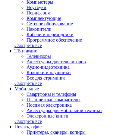
Компьютеры
Ноутбуки
Периферия
Комплектующие
Сетевое оборудование
Накопители
Кабели и переходники
Программное обеспечение
Смотреть все
ТВ и аудио
Телевизоры
Аксессуары для телевизоров
Аудио-видеотехника
Колонки и наушники
Все для стриминга
Смотреть все
Мобильные
Смартфоны и телефоны
Планшетные компьютеры
Носимая электроника
Аксессуары для мобильной техники
Электронные книги
Смотреть все
Печать, офис
Принтеры, сканеры, копиры