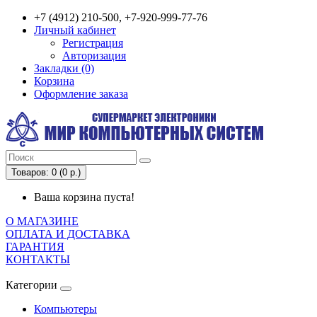
+7 (4912) 210-500, +7-920-999-77-76
Личный кабинет
Регистрация
Авторизация
Закладки (0)
Корзина
Оформление заказа
Товаров: 0 (0 р.)
Ваша корзина пуста!
О МАГАЗИНЕ
ОПЛАТА И ДОСТАВКА
ГАРАНТИЯ
КОНТАКТЫ
Категории
Компьютеры