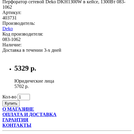
Перфоратор сетевой Deko DKH1300W в кейсе, 1300Вт 083-
1062
Артикул:
403731
Производитель:
Deko
Код производителя:
083-1062
Наличие:
Доставка в течении 3-х дней
5329 р.
Юридические лица
5702 р.
Кол-во
Купить
О МАГАЗИНЕ
ОПЛАТА И ДОСТАВКА
ГАРАНТИЯ
КОНТАКТЫ