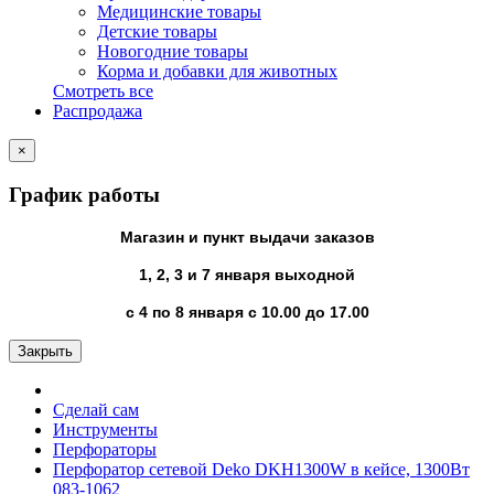
Медицинские товары
Детские товары
Новогодние товары
Корма и добавки для животных
Смотреть все
Распродажа
×
График работы
Магазин и пункт выдачи заказов
1, 2, 3 и 7 января выходной
с 4 по 8 января с 10.00 до 17.00
Закрыть
Сделай сам
Инструменты
Перфораторы
Перфоратор сетевой Deko DKH1300W в кейсе, 1300Вт
083-1062