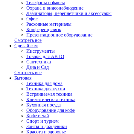
Телефоны и факсы
Охрана и видеонаблюдение
Ламинаторы, переплетчики и аксессуары
Офис
Расходные материалы
Конференц связь
Презентационное оборудование
Смотреть все
Сделай сам
Инструменты
Товары для АВТО
Сантехника
Дача и Сад
Смотреть все
Бытовая
Техника для дома
Техника для кухни
Встраиваемая техника
Климатическая техника
Кухонная посуда
Оборудование для кофе
Кофе и чай
Спорт и туризм
Зонты и дождевики
Красота и здоровье