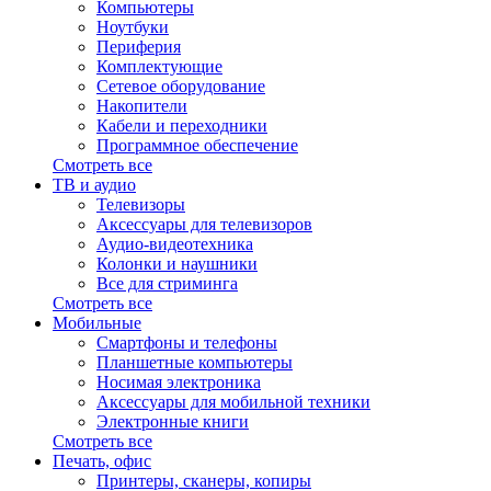
Компьютеры
Ноутбуки
Периферия
Комплектующие
Сетевое оборудование
Накопители
Кабели и переходники
Программное обеспечение
Смотреть все
ТВ и аудио
Телевизоры
Аксессуары для телевизоров
Аудио-видеотехника
Колонки и наушники
Все для стриминга
Смотреть все
Мобильные
Смартфоны и телефоны
Планшетные компьютеры
Носимая электроника
Аксессуары для мобильной техники
Электронные книги
Смотреть все
Печать, офис
Принтеры, сканеры, копиры