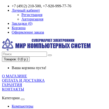
+7 (4912) 210-500, +7-920-999-77-76
Личный кабинет
Регистрация
Авторизация
Закладки (0)
Корзина
Оформление заказа
Товаров: 0 (0 р.)
Ваша корзина пуста!
О МАГАЗИНЕ
ОПЛАТА И ДОСТАВКА
ГАРАНТИЯ
КОНТАКТЫ
Категории
Компьютеры