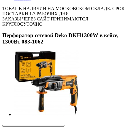
ТОВАР В НАЛИЧИИ НА МОСКОВСКОМ СКЛАДЕ. СРОК
ПОСТАВКИ 1-3 РАБОЧИХ ДНЯ
ЗАКАЗЫ ЧЕРЕЗ САЙТ ПРИНИМАЮТСЯ
КРУГЛОСУТОЧНО
Перфоратор сетевой Deko DKH1300W в кейсе,
1300Вт 083-1062