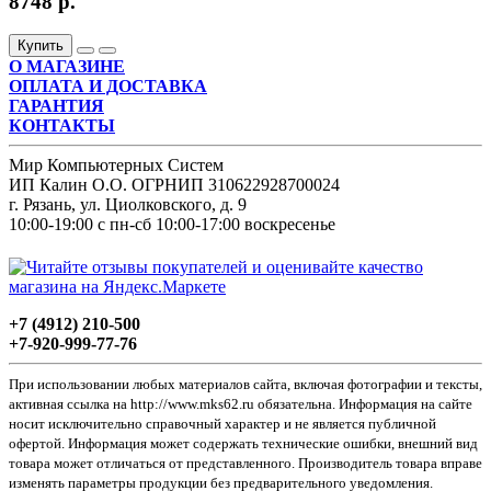
8748 р.
Купить
О МАГАЗИНЕ
ОПЛАТА И ДОСТАВКА
ГАРАНТИЯ
КОНТАКТЫ
Мир Компьютерных Систем
ИП Калин О.О. ОГРНИП 310622928700024
г. Рязань, ул. Циолковского, д. 9
10:00-19:00 с пн-сб 10:00-17:00 воскресенье
+7 (4912) 210-500
+7-920-999-77-76
При использовании любых материалов сайта, включая фотографии и тексты,
активная ссылка на http://www.mks62.ru обязательна. Информация на сайте
носит исключительно справочный характер и не является публичной
офертой. Информация может содержать технические ошибки, внешний вид
товара может отличаться от представленного. Производитель товара вправе
изменять параметры продукции без предварительного уведомления.