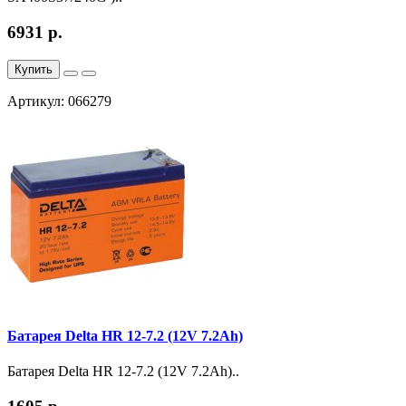
6931 р.
Купить
Артикул: 066279
Батарея Delta HR 12-7.2 (12V 7.2Ah)
Батарея Delta HR 12-7.2 (12V 7.2Ah)..