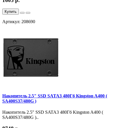
1605 р.
Купить
Артикул: 208690
Накопитель 2.5" SSD SATA3 480Гб Kingston A400 (
SA400S37/480G )
Накопитель 2.5" SSD SATA3 480Гб Kingston A400 (
SA400S37/480G )..