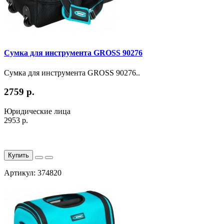
Сумка для инструмента GROSS 90276
Сумка для инструмента GROSS 90276..
2759 р.
Юридические лица
2953 р.
Купить
Артикул: 374820