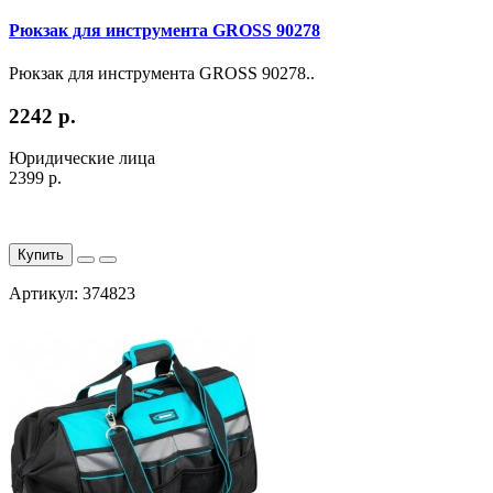
Рюкзак для инструмента GROSS 90278
Рюкзак для инструмента GROSS 90278..
2242 р.
Юридические лица
2399 р.
Купить
Артикул: 374823