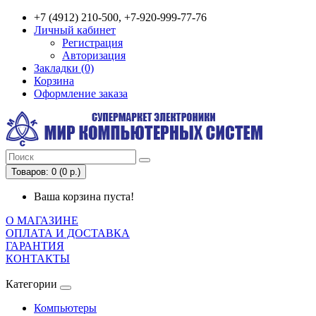
+7 (4912) 210-500, +7-920-999-77-76
Личный кабинет
Регистрация
Авторизация
Закладки (0)
Корзина
Оформление заказа
Товаров: 0 (0 р.)
Ваша корзина пуста!
О МАГАЗИНЕ
ОПЛАТА И ДОСТАВКА
ГАРАНТИЯ
КОНТАКТЫ
Категории
Компьютеры