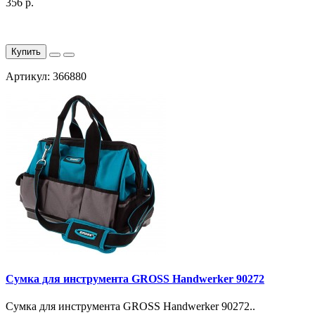
356 р.
Купить
Артикул: 366880
Сумка для инструмента GROSS Handwerker 90272
Сумка для инструмента GROSS Handwerker 90272..