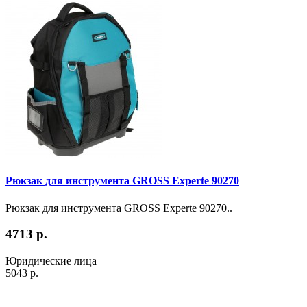
Рюкзак для инструмента GROSS Experte 90270
Рюкзак для инструмента GROSS Experte 90270..
4713 р.
Юридические лица
5043 р.