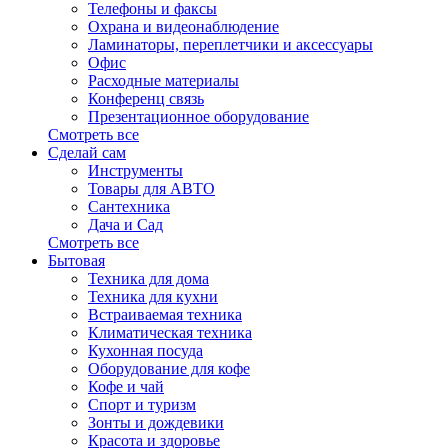
Телефоны и факсы
Охрана и видеонаблюдение
Ламинаторы, переплетчики и аксессуары
Офис
Расходные материалы
Конференц связь
Презентационное оборудование
Смотреть все
Сделай сам
Инструменты
Товары для АВТО
Сантехника
Дача и Сад
Смотреть все
Бытовая
Техника для дома
Техника для кухни
Встраиваемая техника
Климатическая техника
Кухонная посуда
Оборудование для кофе
Кофе и чай
Спорт и туризм
Зонты и дождевики
Красота и здоровье