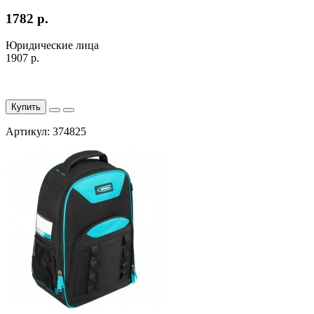
1782 р.
Юридические лица
1907 р.
Купить
Артикул: 374825