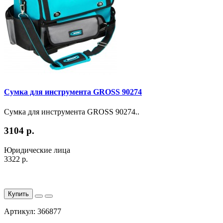
Сумка для инструмента GROSS 90274
Сумка для инструмента GROSS 90274..
3104 р.
Юридические лица
3322 р.
Купить
Артикул: 366877