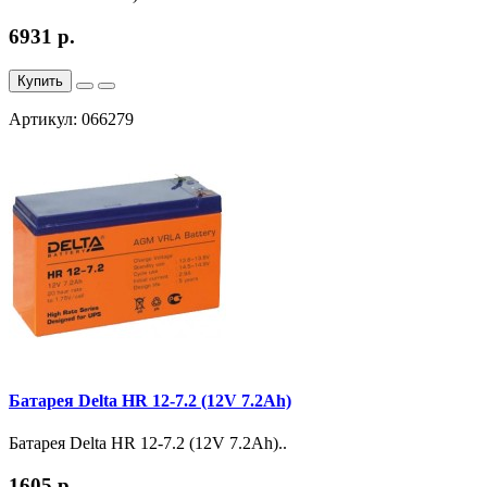
6931 р.
Купить
Артикул: 066279
Батарея Delta HR 12-7.2 (12V 7.2Ah)
Батарея Delta HR 12-7.2 (12V 7.2Ah)..
1605 р.