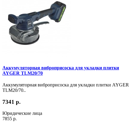
Аккумуляторная виброприсоска для укладки плитки
AYGER TLM20/70
Аккумуляторная виброприсоска для укладки плитки AYGER
TLM20/70..
7341 р.
Юридические лица
7855 р.