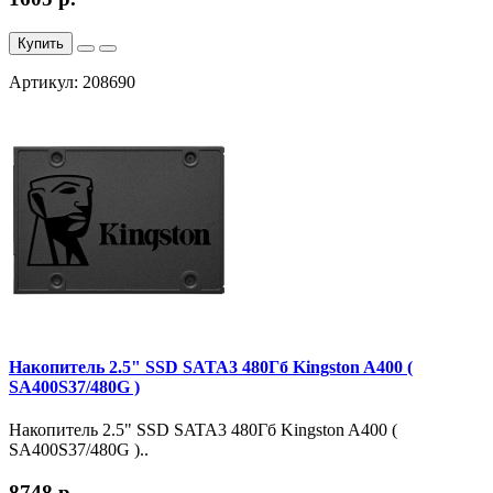
Купить
Артикул: 208690
Накопитель 2.5" SSD SATA3 480Гб Kingston A400 (
SA400S37/480G )
Накопитель 2.5" SSD SATA3 480Гб Kingston A400 (
SA400S37/480G )..
8748 р.