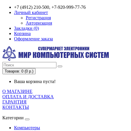
+7 (4912) 210-500, +7-920-999-77-76
Личный кабинет
Регистрация
Авторизация
Закладки (0)
Корзина
Оформление заказа
Товаров: 0 (0 р.)
Ваша корзина пуста!
О МАГАЗИНЕ
ОПЛАТА И ДОСТАВКА
ГАРАНТИЯ
КОНТАКТЫ
Категории
Компьютеры