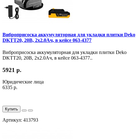
Виброприсоска аккумуляторная для укладки плитки Deko
DKTT20, 20В, 2x2.0Ач, в кейсе 063-4377
Виброприсоска аккумуляторная для укладки плитки Deko
DKTT20, 20В, 2x2.0Ач, в кейсе 063-4377..
5921 р.
Юридические лица
6335 р.
Купить
Артикул: 413793