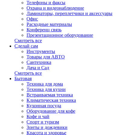
Телефоны и факсы
Охрана и видеонаблюдение
Ламинаторы, переплетчики и аксессуары
Офис
Расходные материалы
Конференц связь
Презентационное оборудование
Смотреть все
Сделай сам
Инструменты
Товары для АВТО
Сантехника
Дача и Сад
Смотреть все
Бытовая
Техника для дома
Техника для кухни
Встраиваемая техника
Климатическая техника
Кухонная посуда
Оборудование для кофе
Кофе и чай
Спорт и туризм
Зонты и дождевики
Красота и здоровье