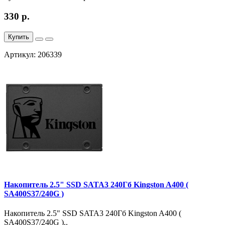
330 р.
Купить
Артикул: 206339
Накопитель 2.5" SSD SATA3 240Гб Kingston A400 (
SA400S37/240G )
Накопитель 2.5" SSD SATA3 240Гб Kingston A400 (
SA400S37/240G )..