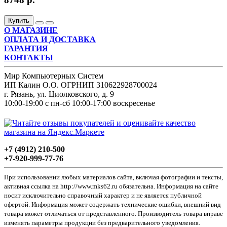
Купить
О МАГАЗИНЕ
ОПЛАТА И ДОСТАВКА
ГАРАНТИЯ
КОНТАКТЫ
Мир Компьютерных Систем
ИП Калин О.О. ОГРНИП 310622928700024
г. Рязань, ул. Циолковского, д. 9
10:00-19:00 с пн-сб 10:00-17:00 воскресенье
+7 (4912) 210-500
+7-920-999-77-76
При использовании любых материалов сайта, включая фотографии и тексты,
активная ссылка на http://www.mks62.ru обязательна. Информация на сайте
носит исключительно справочный характер и не является публичной
офертой. Информация может содержать технические ошибки, внешний вид
товара может отличаться от представленного. Производитель товара вправе
изменять параметры продукции без предварительного уведомления.