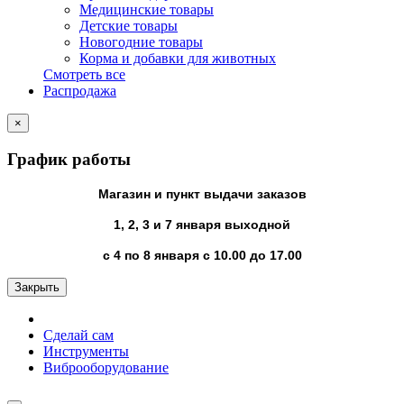
Медицинские товары
Детские товары
Новогодние товары
Корма и добавки для животных
Смотреть все
Распродажа
×
График работы
Магазин и пункт выдачи заказов
1, 2, 3 и 7 января выходной
с 4 по 8 января с 10.00 до 17.00
Закрыть
Сделай сам
Инструменты
Виброоборудование