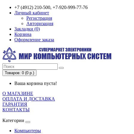
+7 (4912) 210-500, +7-920-999-77-76
Личный кабинет
Регистрация
Авторизация
Закладки (0)
Корзина
Оформление заказа
Товаров: 0 (0 р.)
Ваша корзина пуста!
О МАГАЗИНЕ
ОПЛАТА И ДОСТАВКА
ГАРАНТИЯ
КОНТАКТЫ
Категории
Компьютеры