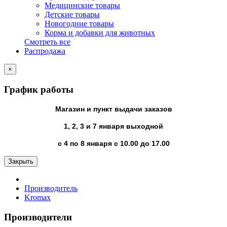
Медицинские товары
Детские товары
Новогодние товары
Корма и добавки для животных
Смотреть все
Распродажа
×
График работы
Магазин и пункт выдачи заказов
1, 2, 3 и 7 января выходной
с 4 по 8 января с 10.00 до 17.00
Закрыть
Производитель
Kromax
Производители