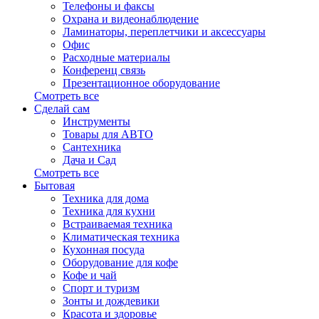
Телефоны и факсы
Охрана и видеонаблюдение
Ламинаторы, переплетчики и аксессуары
Офис
Расходные материалы
Конференц связь
Презентационное оборудование
Смотреть все
Сделай сам
Инструменты
Товары для АВТО
Сантехника
Дача и Сад
Смотреть все
Бытовая
Техника для дома
Техника для кухни
Встраиваемая техника
Климатическая техника
Кухонная посуда
Оборудование для кофе
Кофе и чай
Спорт и туризм
Зонты и дождевики
Красота и здоровье