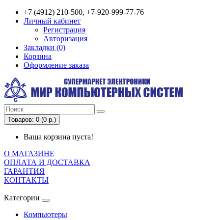
+7 (4912) 210-500, +7-920-999-77-76
Личный кабинет
Регистрация
Авторизация
Закладки (0)
Корзина
Оформление заказа
Товаров: 0 (0 р.)
Ваша корзина пуста!
О МАГАЗИНЕ
ОПЛАТА И ДОСТАВКА
ГАРАНТИЯ
КОНТАКТЫ
Категории
Компьютеры