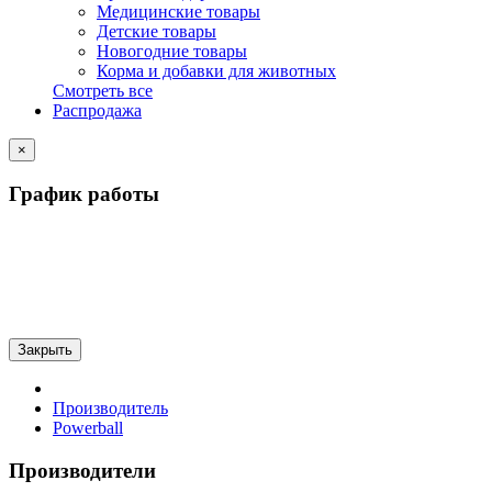
Медицинские товары
Детские товары
Новогодние товары
Корма и добавки для животных
Смотреть все
Распродажа
×
График работы
Закрыть
Производитель
Powerball
Производители