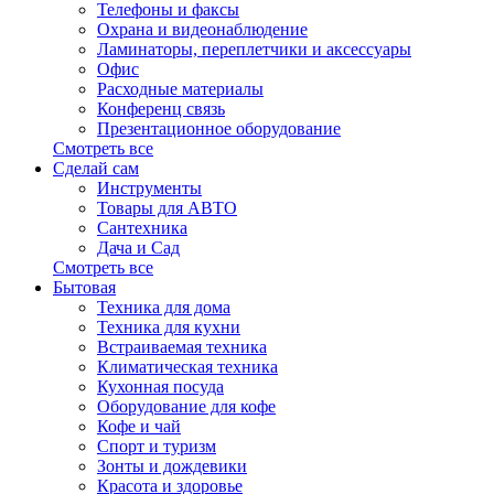
Телефоны и факсы
Охрана и видеонаблюдение
Ламинаторы, переплетчики и аксессуары
Офис
Расходные материалы
Конференц связь
Презентационное оборудование
Смотреть все
Сделай сам
Инструменты
Товары для АВТО
Сантехника
Дача и Сад
Смотреть все
Бытовая
Техника для дома
Техника для кухни
Встраиваемая техника
Климатическая техника
Кухонная посуда
Оборудование для кофе
Кофе и чай
Спорт и туризм
Зонты и дождевики
Красота и здоровье