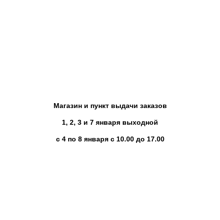
Магазин и пункт выдачи заказов
1, 2, 3 и 7 января выходной
с 4 по 8 января с 10.00 до 17.00