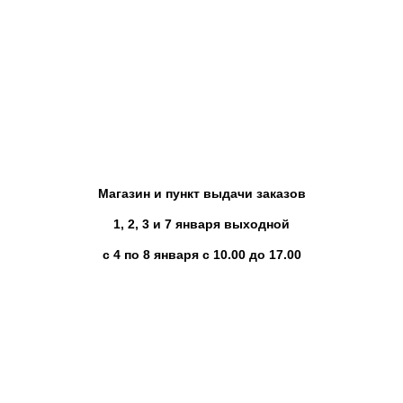
Магазин и пункт выдачи заказов
1, 2, 3 и 7 января выходной
с 4 по 8 января с 10.00 до 17.00