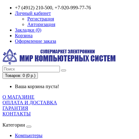
+7 (4912) 210-500, +7-920-999-77-76
Личный кабинет
Регистрация
Авторизация
Закладки (0)
Корзина
Оформление заказа
Товаров: 0 (0 р.)
Ваша корзина пуста!
О МАГАЗИНЕ
ОПЛАТА И ДОСТАВКА
ГАРАНТИЯ
КОНТАКТЫ
Категории
Компьютеры