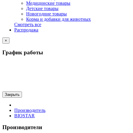
Медицинские товары
Детские товары
Новогодние товары
Корма и добавки для животных
Смотреть все
Распродажа
×
График работы
Закрыть
Производитель
BIOSTAR
Производители