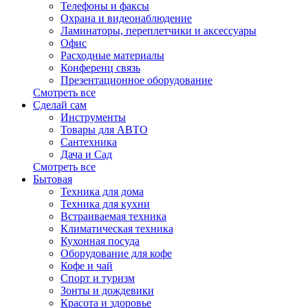
Телефоны и факсы
Охрана и видеонаблюдение
Ламинаторы, переплетчики и аксессуары
Офис
Расходные материалы
Конференц связь
Презентационное оборудование
Смотреть все
Сделай сам
Инструменты
Товары для АВТО
Сантехника
Дача и Сад
Смотреть все
Бытовая
Техника для дома
Техника для кухни
Встраиваемая техника
Климатическая техника
Кухонная посуда
Оборудование для кофе
Кофе и чай
Спорт и туризм
Зонты и дождевики
Красота и здоровье