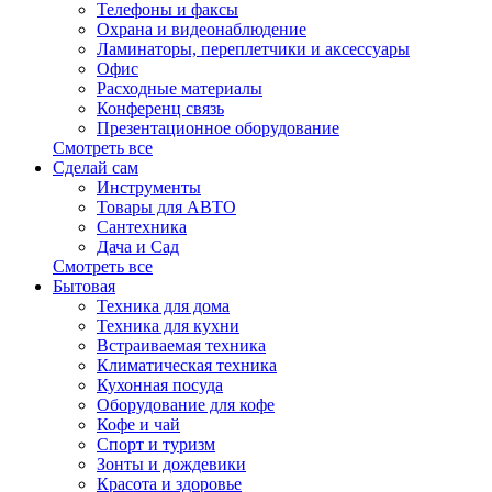
Телефоны и факсы
Охрана и видеонаблюдение
Ламинаторы, переплетчики и аксессуары
Офис
Расходные материалы
Конференц связь
Презентационное оборудование
Смотреть все
Сделай сам
Инструменты
Товары для АВТО
Сантехника
Дача и Сад
Смотреть все
Бытовая
Техника для дома
Техника для кухни
Встраиваемая техника
Климатическая техника
Кухонная посуда
Оборудование для кофе
Кофе и чай
Спорт и туризм
Зонты и дождевики
Красота и здоровье