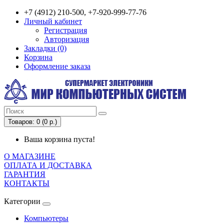
+7 (4912) 210-500, +7-920-999-77-76
Личный кабинет
Регистрация
Авторизация
Закладки (0)
Корзина
Оформление заказа
Товаров: 0 (0 р.)
Ваша корзина пуста!
О МАГАЗИНЕ
ОПЛАТА И ДОСТАВКА
ГАРАНТИЯ
КОНТАКТЫ
Категории
Компьютеры