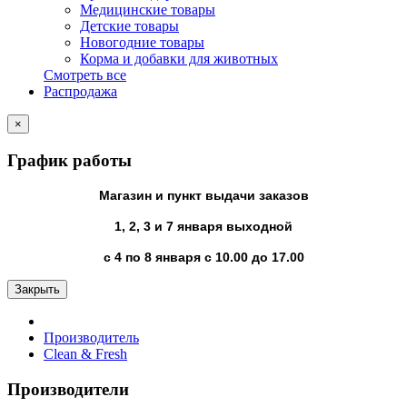
Медицинские товары
Детские товары
Новогодние товары
Корма и добавки для животных
Смотреть все
Распродажа
×
График работы
Магазин и пункт выдачи заказов
1, 2, 3 и 7 января выходной
с 4 по 8 января с 10.00 до 17.00
Закрыть
Производитель
Clean & Fresh
Производители